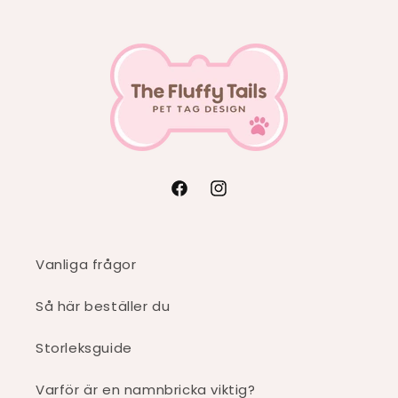
Facebook
Instagram
Vanliga frågor
Så här beställer du
Storleksguide
Varför är en namnbricka viktig?