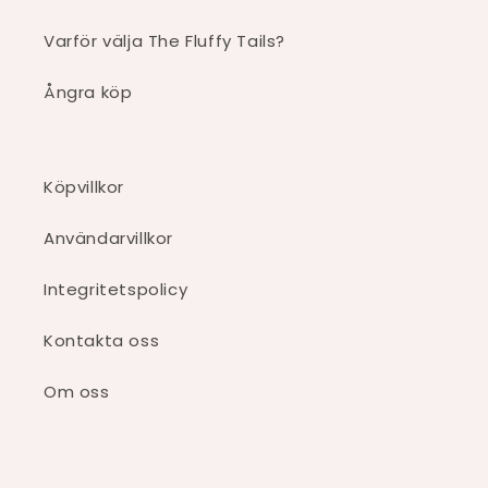
Varför välja The Fluffy Tails?
Ångra köp
Köpvillkor
Användarvillkor
Integritetspolicy
Kontakta oss
Om oss